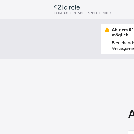
COMPUSTORE ABO | APPLE PRODUKTE
Ab dem 01
möglich.
Bestehende
Vertragsen