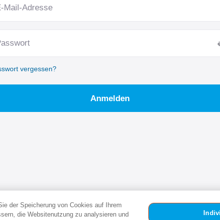
-Mail-Adresse
asswort
sswort vergessen?
Anmelden
Sie der Speicherung von Cookies auf Ihrem
Indiv
ssern, die Websitenutzung zu analysieren und